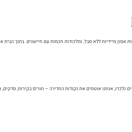
ת אסון מיידיות ללא סבל, ומלכודות חכמות עם חיישנים. בתוך הבית 
 נלכדו, אנחנו אוטמים את נקודות החדירה – חורים בקירות, סדקים, ס