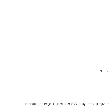
בים:
הקינון. הבדיקה כוללת מרתפים, גגות, צנרת, מערכות