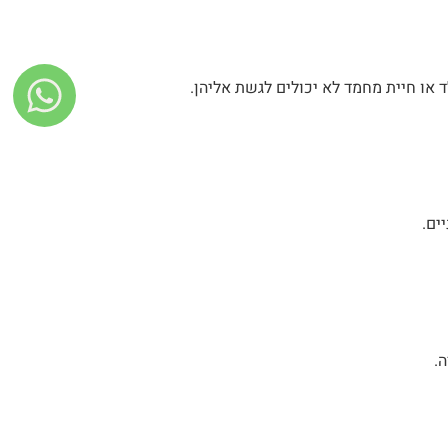
 או חיית מחמד לא יכולים לגשת אליהן.
ים.
.