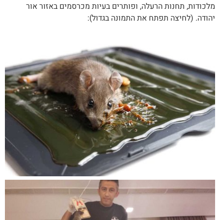
מלכודות, תחנות הרעלה, ופותרים בעיות מכרסמים באזור אור
יהודה. (לחיצה תפתח את התמונה בגדול):