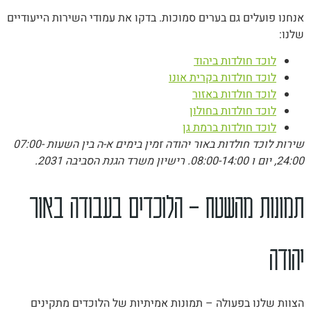
אנחנו פועלים גם בערים סמוכות. בדקו את עמודי השירות הייעודיים
שלנו:
לוכד חולדות ביהוד
לוכד חולדות בקרית אונו
לוכד חולדות באזור
לוכד חולדות בחולון
לוכד חולדות ברמת גן
שירות לוכד חולדות באור יהודה זמין בימים א-ה בין השעות 07:00-
24:00, יום ו 08:00-14:00. רישיון משרד הגנת הסביבה 2031.
תמונות מהשטח – הלוכדים בעבודה באור
יהודה
הצוות שלנו בפעולה – תמונות אמיתיות של הלוכדים מתקינים