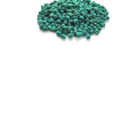
צרו איתנו קשר