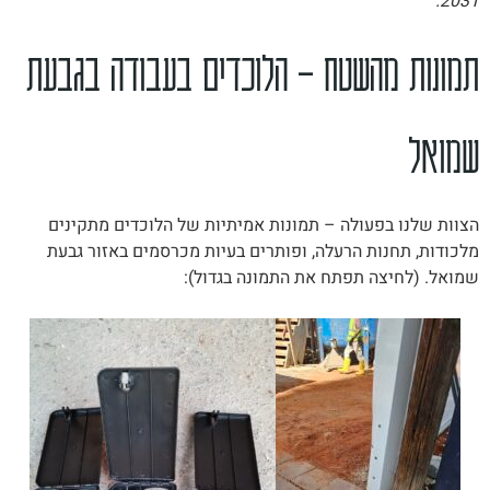
2031.
תמונות מהשטח – הלוכדים בעבודה בגבעת
שמואל
הצוות שלנו בפעולה – תמונות אמיתיות של הלוכדים מתקינים
מלכודות, תחנות הרעלה, ופותרים בעיות מכרסמים באזור גבעת
שמואל. (לחיצה תפתח את התמונה בגדול):