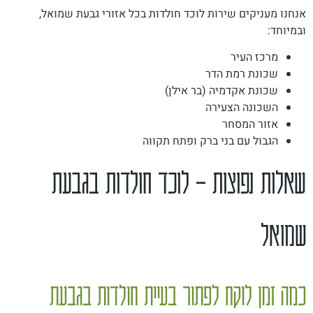
אנחנו מעניקים שירות לוכד חולדות בכל אזורי גבעת שמואל,
ובמיוחד:
מרכז העיר
שכונת רמת הדר
שכונת אקדמיה (בר אילן)
השכונה הצעירה
אזור המסחר
הגבול עם בני ברק ופתח תקווה
שאלות נפוצות – לוכד חולדות בגבעת
שמואל
כמה זמן לוקח לפתור בעיית חולדות בגבעת