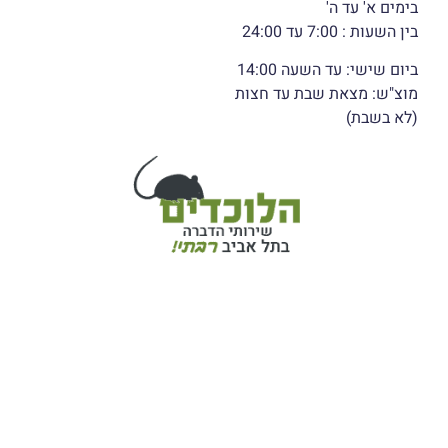
בימים א' עד ה'
בין השעות : 7:00 עד 24:00
ביום שישי: עד השעה 14:00
מוצ"ש: מצאת שבת עד חצות
(לא בשבת)