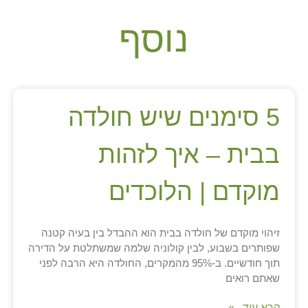
נוסף
5 סימנים שיש חולדה
בבית – איך לזהות
מוקדם | הלוכדים
זיהוי מוקדם של חולדה בבית הוא ההבדל בין בעיה קטנה
שפותרים בשבוע, לבין קולוניה שלמה שמשתלטת על הדירה
תוך חודשיים. ב-95% מהמקרים, החולדה היא הרבה לפני
שאתם רואים
קרא עוד.. »