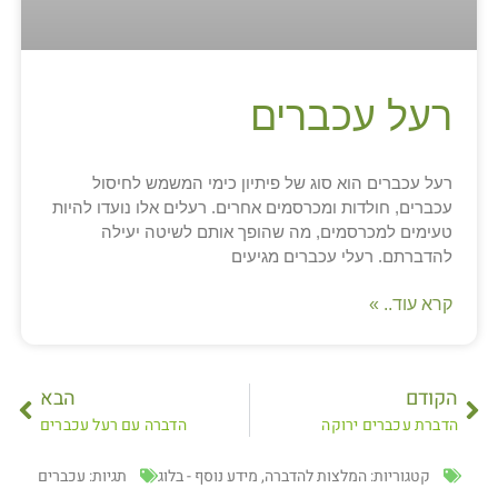
רעל עכברים
רעל עכברים הוא סוג של פיתיון כימי המשמש לחיסול
עכברים, חולדות ומכרסמים אחרים. רעלים אלו נועדו להיות
טעימים למכרסמים, מה שהופך אותם לשיטה יעילה
להדברתם. רעלי עכברים מגיעים
קרא עוד.. »
הקודם
הבא
הדברת עכברים ירוקה
הדברה עם רעל עכברים
קטגוריות:
המלצות להדברה
,
מידע נוסף - בלוג
תגיות:
עכברים