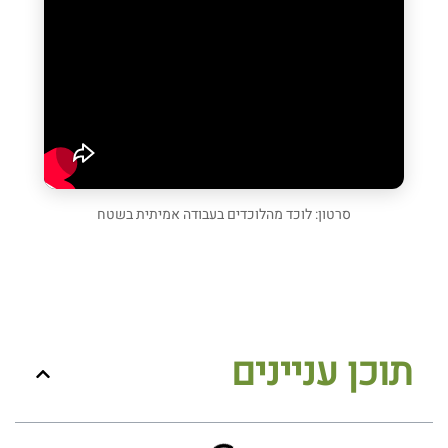
סרטון: לוכד מהלוכדים בעבודה אמיתית בשטח
תוכן עניינים