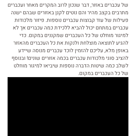
של עכברים באזור, דבר שנכון לרוב המקרים מאחר ועכברים
מתרבים בקצב מהיר והם נוטים לקנן באזורים שבהם ישנה
פעילות של עוד קבוצות עכברים נוספות. פיזור מלכודות
עכברים במתחם יכול להביא ללכידת כמה עכברים אך לא
למיגור מוחלט של כל העכברים שמקננים במקום. כדי
להגיע לתוצאה מוצלחת ולנקות את כל העכברים מהאזור
באופן מלא, עליכם להזמין לוכד עכברים מנוסה שיידע
להציב סוגי מלכודות עכברים בכמה אזורים שונים! ובנוסף
לשלב כמה שיטות הדברה נוספות שיביאו למיגור מוחלט
של כל העכברים במקום.