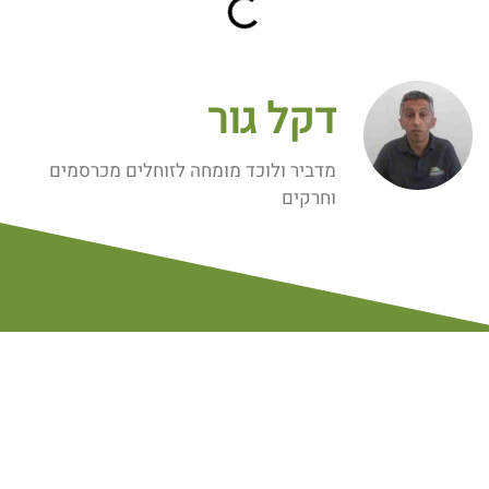
דקל גור
מדביר ולוכד מומחה לזוחלים מכרסמים
וחרקים
ספריית וידיאו