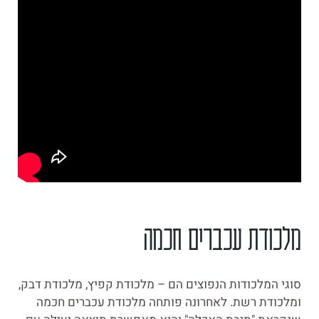
מלכודת עכברים חכמה
סוגי המלכודות הנפוצים הם – מלכודת קפיץ, מלכודת דבק,
ומלכודת רשת. לאחרונה פותחה מלכודת עכברים חכמה