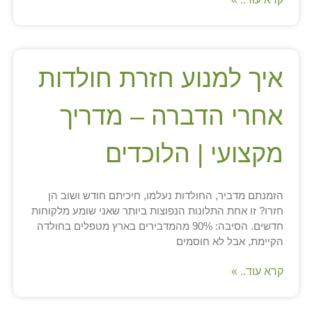
איך למנוע חזרת חולדות
אחרי הדברה – מדריך
מקצועי | הלוכדים
הזמנתם מדביר, החולדות נעלמו, חיכיתם חודש ושוב הן
חזרו? זו אחת התלונות הנפוצות ביותר שאני שומע מלקוחות
חדשים. הסיבה: 90% מהמדבירים בארץ מטפלים בחולדה
הקיימת, אבל לא חוסמים
קרא עוד.. »