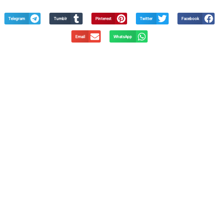
Telegram
Tumblr
Pinterest
Twitter
Facebook
Email
WhatsApp
צרו איתנו קשר
מלאו פרטים ולחצו – שלח >