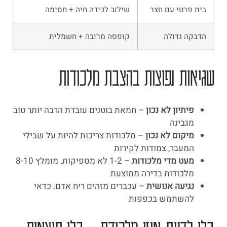
בית פרטי עם חצר
שילוב לכידה חיה + חסימה
הדבקה גדולה
קופסה מרובה + חשמלית
שגיאות נפוצות בהצבת מלכודות
פיתיון לא נכון
– חמאת בוטנים עובדת הרבה יותר טוב
מגבינה
מיקום לא נכון
– מלכודות צריכות להיות על שבילי
המעבר, צמודות לקירות
מעט מדי מלכודות
– 1-2 לא מספיקות. מומלץ 8-10
מלכודות בדירה ממוצעת
נגיעה אנושית
– עכברים מזהים ריח אדם. כדאי
להשתמש בכפפות