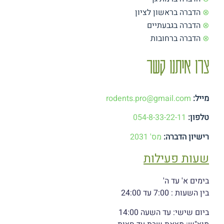
⊗
הדברה בראשון לציון
⊗
הדברה בגבעתיים
⊗
הדברה ברחובות
צרו איתנו קשר
מייל:
rodents.pro@gmail.com
טלפון:
054-8-33-22-11
רישיון הדברה:
מס' 2031
שעות פעילות
בימים א' עד ה'
בין השעות : 7:00 עד 24:00
ביום שישי: עד השעה 14:00