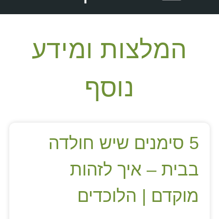
המלצות ומידע
נוסף
5 סימנים שיש חולדה
בבית – איך לזהות
מוקדם | הלוכדים