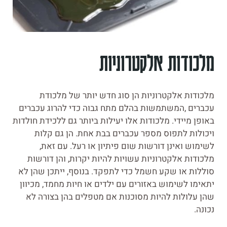
מלכודות אלקטרוניות
מלכודות אלקטרוניות הן סוג חדש יותר של מלכודת
עכברים ,המשתמשות בהלם מתח גבוה כדי להרוג עכברים
באופן מיידי. מלכודות אלו יעילות ביותר גם ללכידת חולדות
ויכולות לתפוס מספר עכברים בבת אחת. הן גם קלות
לשימוש ואינן דורשות שום פיתיון או רעל. עם זאת,
מלכודות אלקטרוניות עשויות להיות יקרות, והן דורשות
סוללות או שקע חשמל כדי לתפקד. בנוסף, ייתכן שהן לא
יתאימו לשימוש באזורים עם ילדים או חיות מחמד, מכיוון
שהן עלולות להיות מסוכנות אם מטפלים בהן בצורה לא
נכונה.