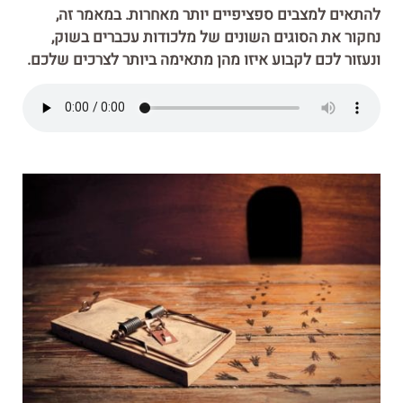
להתאים למצבים ספציפיים יותר מאחרות. במאמר זה,
נחקור את הסוגים השונים של מלכודות עכברים בשוק,
ונעזור לכם לקבוע איזו מהן מתאימה ביותר לצרכים שלכם.