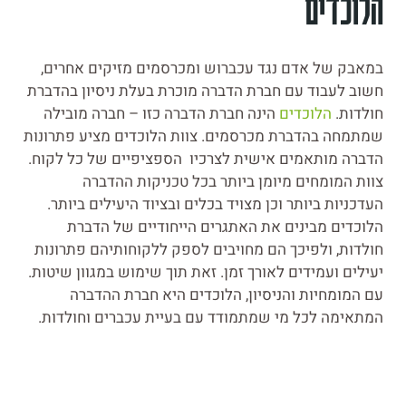
הלוכדים
במאבק של אדם נגד עכברוש ומכרסמים מזיקים אחרים,
חשוב לעבוד עם חברת הדברה מוכרת בעלת ניסיון בהדברת
חולדות.
הלוכדים
הינה חברת הדברה כזו – חברה מובילה
שמתמחה בהדברת מכרסמים. צוות הלוכדים מציע פתרונות
הדברה מותאמים אישית לצרכיו הספציפיים של כל לקוח.
צוות המומחים מיומן ביותר בכל טכניקות ההדברה
העדכניות ביותר וכן מצויד בכלים ובציוד היעילים ביותר.
הלוכדים מבינים את האתגרים הייחודיים של הדברת
חולדות, ולפיכך הם מחויבים לספק ללקוחותיהם פתרונות
יעילים ועמידים לאורך זמן. זאת תוך שימוש במגוון שיטות.
עם המומחיות והניסיון, הלוכדים היא חברת ההדברה
המתאימה לכל מי שמתמודד עם בעיית עכברים וחולדות.