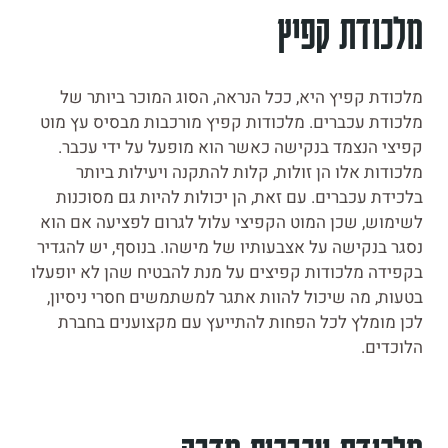
מלכודת קפיץ
מלכודת קפיץ היא, ככל הנראה, הסוג המוכר ביותר של
מלכודת עכברים. מלכודות קפיץ מורכבות מבסיס עץ מוט
קפיצי הנצמד בנקישה כאשר הוא מופעל על ידי עכבר.
מלכודות אלו הן זולות, קלות להתקנה ויעילות ביותר
בלכידת עכברים. עם זאת, הן יכולות להיות גם מסוכנות
לשימוש, שכן המוט הקפיצי עלול לגרום לפציעה אם הוא
נסגר בנקישה על אצבעותיו של מישהו. בנוסף, יש להגדיר
בקפידה מלכודות קפיצים על מנת להבטיח שהן לא יופעלו
בטעות, מה שיכול להוות אתגר למשתמשים חסרי ניסיון,
לכן מומלץ לכל הפחות להתייעץ עם מקצוענים בחברת
הלוכדים.