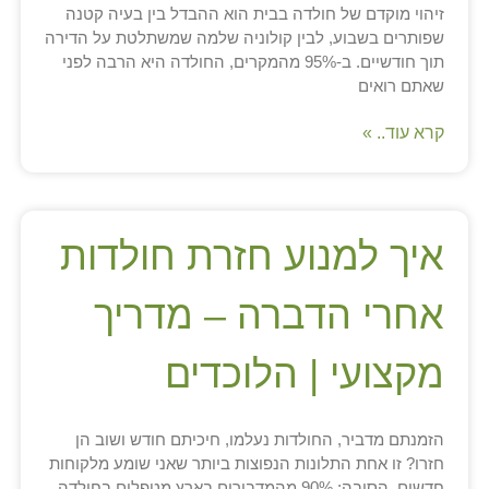
זיהוי מוקדם של חולדה בבית הוא ההבדל בין בעיה קטנה
שפותרים בשבוע, לבין קולוניה שלמה שמשתלטת על הדירה
תוך חודשיים. ב-95% מהמקרים, החולדה היא הרבה לפני
שאתם רואים
קרא עוד.. »
איך למנוע חזרת חולדות
אחרי הדברה – מדריך
מקצועי | הלוכדים
הזמנתם מדביר, החולדות נעלמו, חיכיתם חודש ושוב הן
חזרו? זו אחת התלונות הנפוצות ביותר שאני שומע מלקוחות
חדשים. הסיבה: 90% מהמדבירים בארץ מטפלים בחולדה