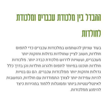
ההבדל בין מלכודת עכברים ומלכודת
לחולדות
בעוד שניתן להשתמש במלכודות עכברים כדי לתפוס
חולדות, חשוב לציין שחולדות גדולות וחזקות יותר
מעכברים, ועשויות לדרוש מלכודת כבדה יותר. מלכודות
חולדות תוכננו במיוחד לתפוס ולהרוג חולדות והן בדרך כלל
גדולות וחזקות יותר ממלכודות עכברים. הם גם בנויות
להיות עמידות יותר לצורך התמודדות עם חולדות, הנחשבות
לאינטליגנטיות ביותר ומסוגלות ללמוד במהירות כיצד
להימנע ממלכודות.