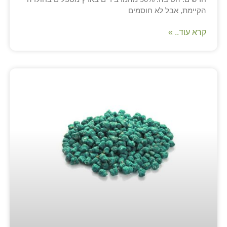
הקיימת, אבל לא חוסמים
קרא עוד.. »