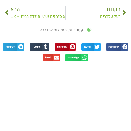
הקודם
הבא
רעל עכברים
5 סימנים שיש חולדה בבית – איך לזהות מוקדם | הלוכדים
קטגוריות:
המלצות להדברה
Telegram
Tumblr
Pinterest
Twitter
Facebook
Email
WhatsApp
צרו איתנו קשר