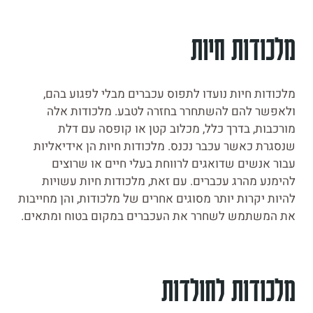
מלכודות חיות
מלכודות חיות נועדו לתפוס עכברים מבלי לפגוע בהם,
ולאפשר להם להשתחרר בחזרה לטבע. מלכודות אלה
מורכבות, בדרך כלל, מכלוב קטן או קופסה עם דלת
שנסגרת כאשר עכבר נכנס. מלכודות חיות הן אידיאליות
עבור אנשים שדואגים לרווחת בעלי חיים או שרוצים
להימנע מהרג עכברים. עם זאת, מלכודות חיות עשויות
להיות יקרות יותר מסוגים אחרים של מלכודות, והן מחייבות
את המשתמש לשחרר את העכברים במקום בטוח ומתאים.
מלכודות לחולדות