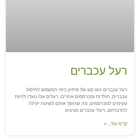
רעל עכברים
רעל עכברים הוא סוג של פיתיון כימי המשמש לחיסול
עכברים, חולדות ומכרסמים אחרים. רעלים אלו נועדו להיות
טעימים למכרסמים, מה שהופך אותם לשיטה יעילה
להדברתם. רעלי עכברים מגיעים
קרא עוד.. »