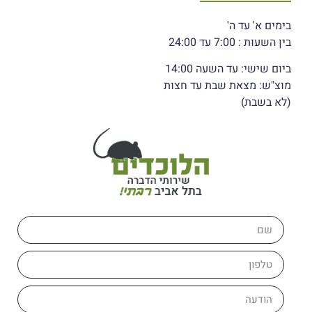
בימים א' עד ה'
בין השעות : 7:00 עד 24:00
ביום שישי: עד השעה 14:00
מוצ"ש: מצאת שבת עד חצות
(לא בשבת)