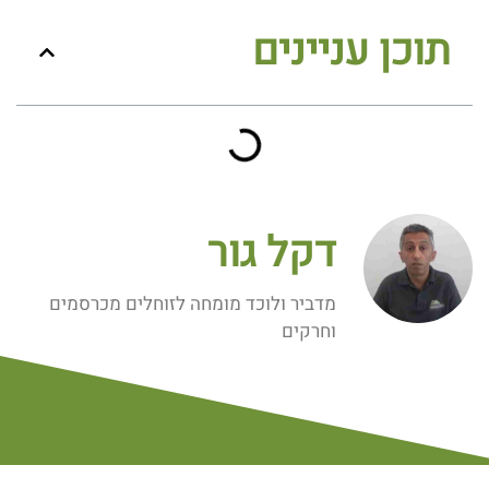
תוכן עניינים
דקל גור
מדביר ולוכד מומחה לזוחלים מכרסמים
וחרקים