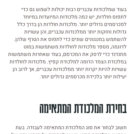
בעוד שמלכודות עכברים רבות יכולות לשמש גם כדי
לתפוס חולדות, יש כמה מלכודות המיועדות במיוחד
למכרסמים גדולים יותר. מלכודות חולדות הן בדרך כלל
גדולות וחזקות יותר ממלכודות עכברים, והן עשויות
להשתמש במנגנונים שונים כדי לתפוס את הטרף שלהן.
לדוגמה, מספר מלכודות לחולדות משתמשות במוט
מתנדנד כדי לרסק את המכרסם, בעוד שאחרות משתמשות
במלכודת הצמד הדומה למלכודת קפיץ. מלכודות לחולדות
עשויות להיות יקרות יותר ממלכודות עכברים, אך לרוב הן
יעילות יותר בלכידת מכרסמים גדולים יותר.
בחירת המלכודת המתאימה
חשוב לבחור את סוג המלכודת המתאימה לעבודה. בעת