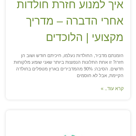
איך למנוע חזרת חולדות
אחרי הדברה – מדריך
מקצועי | הלוכדים
הזמנתם מדביר, החולדות נעלמו, חיכיתם חודש ושוב הן
חזרו? זו אחת התלונות הנפוצות ביותר שאני שומע מלקוחות
חדשים. הסיבה: 90% מהמדבירים בארץ מטפלים בחולדה
הקיימת, אבל לא חוסמים
קרא עוד.. »