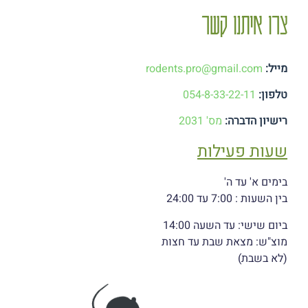
צרו איתנו קשר
מייל:
rodents.pro@gmail.com
טלפון:
054-8-33-22-11
רישיון הדברה:
מס' 2031
שעות פעילות
בימים א' עד ה'
בין השעות : 7:00 עד 24:00
ביום שישי: עד השעה 14:00
מוצ"ש: מצאת שבת עד חצות
(לא בשבת)