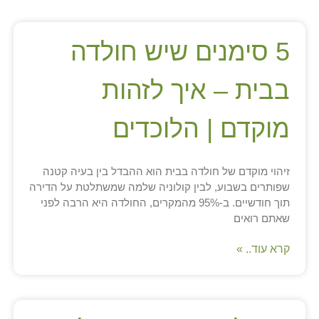
5 סימנים שיש חולדה
בבית – איך לזהות
מוקדם | הלוכדים
זיהוי מוקדם של חולדה בבית הוא ההבדל בין בעיה קטנה
שפותרים בשבוע, לבין קולוניה שלמה שמשתלטת על הדירה
תוך חודשיים. ב-95% מהמקרים, החולדה היא הרבה לפני
שאתם רואים
קרא עוד.. »