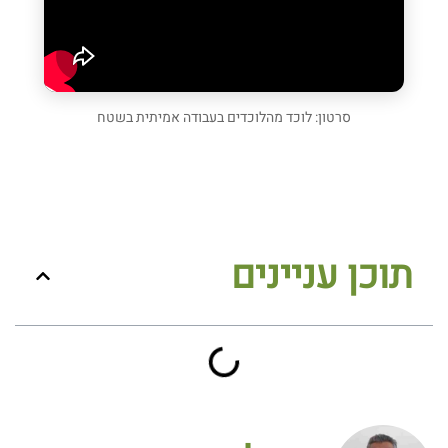
סרטון: לוכד מהלוכדים בעבודה אמיתית בשטח
תוכן עניינים