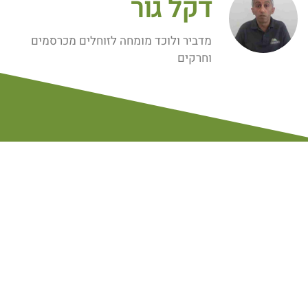
דקל גור
מדביר ולוכד מומחה לזוחלים מכרסמים
וחרקים
ספריית וידיאו
הדברת עכברים בבית