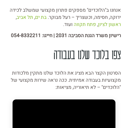
אנחנו ב"הלוכדים" מספקים פתרון מקצועי שמשלב לכידה
ירוקה, חסימה, וכשצריך – רעל מבוקר.
בת ים
,
תל אביב
,
ראשון לציון
,
פתח תקווה
ועוד.
רישיון משרד הגנת הסביבה 2031 | חייגו: 054-8332211
צפו בלוכד שלנו בעבודה
הסרטון הקצר הבא מציג את הלוכד שלנו מתקין מלכודות
מקצועיות בעבודה אמיתית. ככה נראה שירות מקצועי של
"הלוכדים" – לא תיאוריה, מציאות: