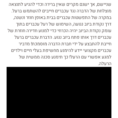
שניישם, אך ישנם מקרים שאין ברירה וכדי להגיע לתוצאה
מוצלחת של הדברה נגד עכברים חייבים להשתמש ברעל.
במקרה של התפשטות עכברים בבית באופן חוזר ונשנה,
דרך נקודת ביוב נגועה, השימוש של רעל עכברים בתוך
עומק נקודת הביוב יהיה הכרחי כדי למנוע חדירה חוזרת של
עכברים דרך אותו פתח ביוב נגוע. הדברת עכברים ברעל
חייבת להתבצע על ידי חברת הדברה מוסמכת! מדביר
עכברים מקצועי יידע להימנע מחשיפת בעלי חיים וילדים
למגע אפשרי עם הרעל! כך תימנע סכנה ממשית של
הרעלה.