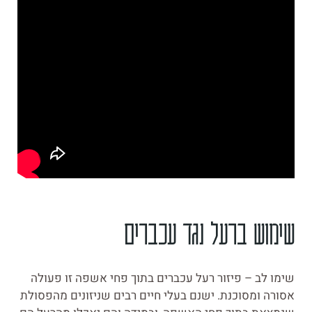
שימוש ברעל נגד עכברים
שימו לב – פיזור רעל עכברים בתוך פחי אשפה זו פעולה
אסורה ומסוכנת. ישנם בעלי חיים רבים שניזונים מהפסולת