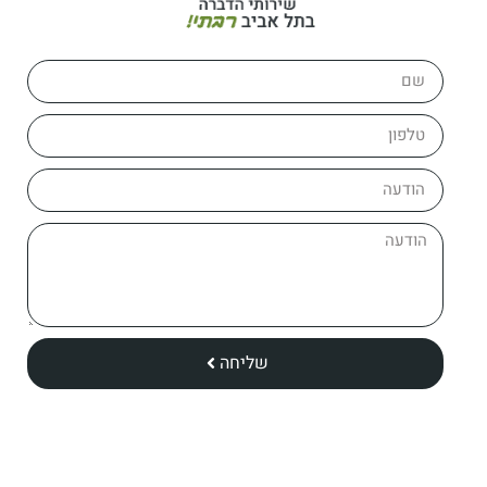
שליחה