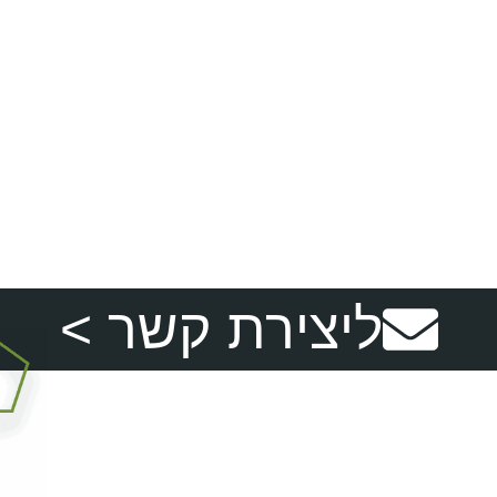
ליצירת קשר >