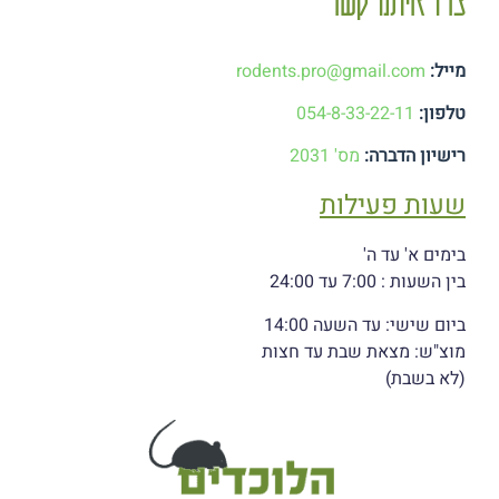
מייל:
rodents.pro@gmail.com
טלפון:
054-8-33-22-11
רישיון הדברה:
מס' 2031
שעות פעילות
בימים א' עד ה'
בין השעות : 7:00 עד 24:00
ביום שישי: עד השעה 14:00
מוצ"ש: מצאת שבת עד חצות
(לא בשבת)