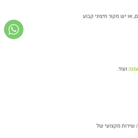
חודשים, או יש מקור חיצוני קבוע
ננה
ועוד.
 שירות מקצועי של