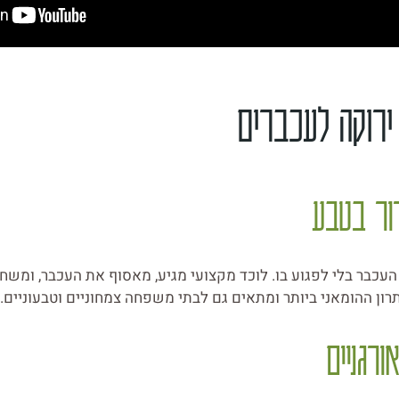
העכבר בלי לפגוע בו. לוכד מקצועי מגיע, מאסוף את העכבר, ומש