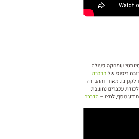
סינתטי שמחקה פעולה
ובת ריסוס של
הדברה
 לקנן בו. מאחר וההגדרה
לכודת עכברים נחשבת
ידע נוסף, לחצו –
הדברה