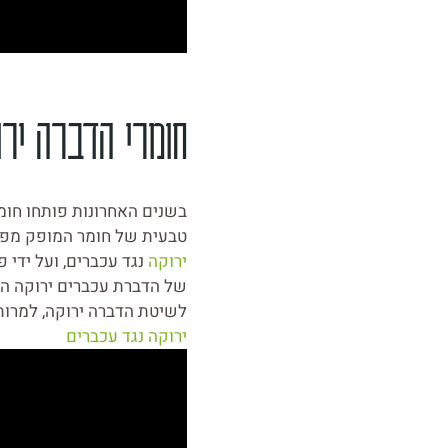
חומרי הדברה ירו
בשנים האחרונות פותחו חומ
טבעית של חומר המופק מפרח
ירוקה
נגד עכברים, ועל ידי 
של הדברת עכברים ירוקה הי
לשיטת הדברה ירוקה, למרות
ירוקה נגד עכברים