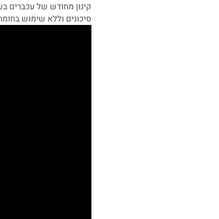
קינון מחודש של עכברים בע
סיכונים וללא שימוש בחומר