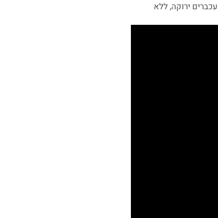
כברים ירוקה, ללא