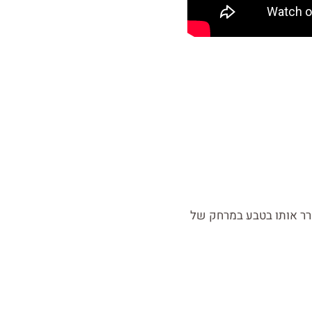
חרר אותו בטבע במרחק של